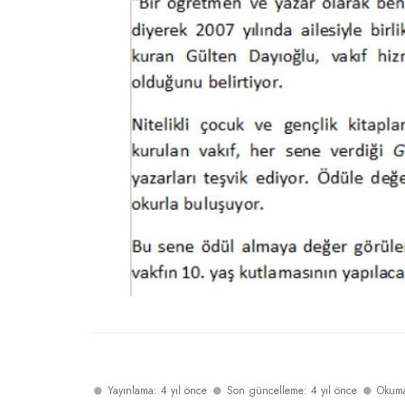
Yayınlama: 4 yıl önce
Son güncelleme: 4 yıl önce
Okuma 