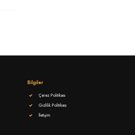
Bilgiler
Çerez Politikası
Gizlilik Politikası
İletişim