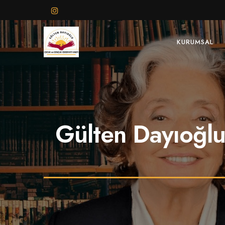
KURUMSAL
Gülten Dayıoğlu