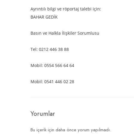
Ayrıntılı bilgi ve röportaj talebi için:
BAHAR GEDİK
Basın ve Halkla İlişkiler Sorumlusu
Tel: 0212 446 38 88
Mobil: 0554 566 64 64
Mobil: 0541 446 02 28
Yorumlar
Bu içerik için daha önce yorum yapılmadı.