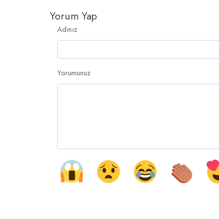
Yorum Yap
Adınız
Yorumunuz