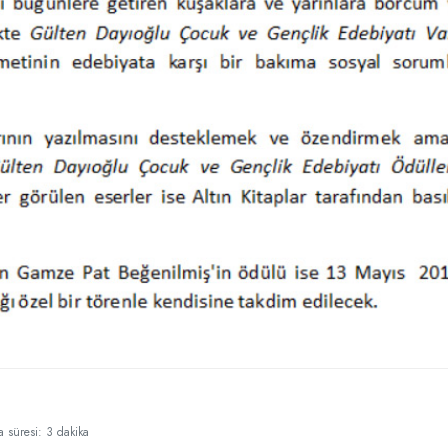
süresi: 3 dakika