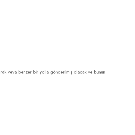
olarak veya benzer bir yolla gönderilmiş olacak ve bunun