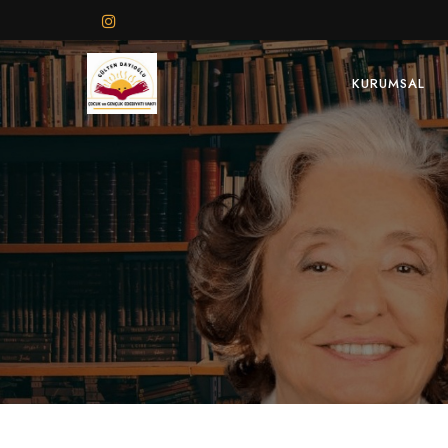
KURUMSAL